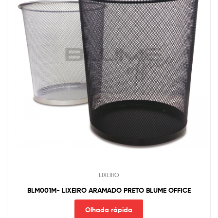
LIXEIRO
BLM001M- LIXEIRO ARAMADO PRETO BLUME OFFICE
Olhada rápida