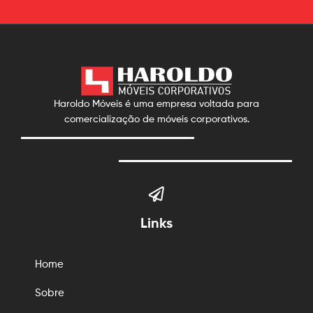
Haroldo Móveis é uma empresa voltada para
comercialização de móveis corporativos.
Links
Home
Sobre