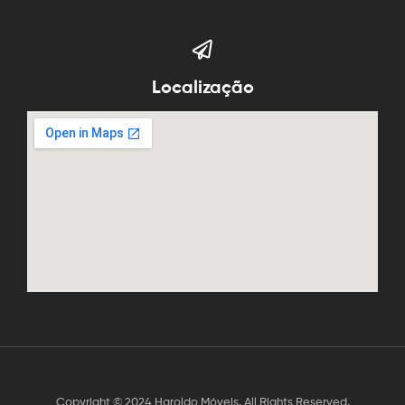
Localização
Copyright © 2024 Haroldo Móveis. All Rights Reserved.