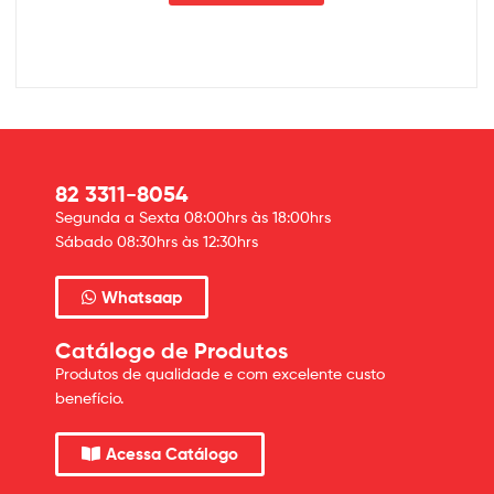
82 3311-8054
Segunda a Sexta 08:00hrs às 18:00hrs
Sábado 08:30hrs às 12:30hrs
Whatsaap
Catálogo de Produtos
Produtos de qualidade e com excelente custo
benefício.
Acessa Catálogo