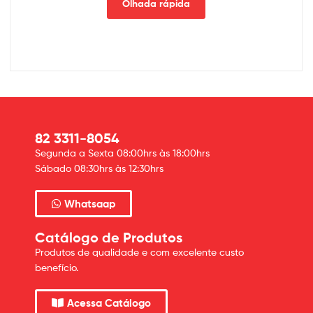
Olhada rápida
82 3311-8054
Segunda a Sexta 08:00hrs às 18:00hrs
Sábado 08:30hrs às 12:30hrs
Whatsaap
Catálogo de Produtos
Produtos de qualidade e com excelente custo
benefício.
Acessa Catálogo