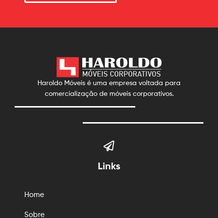
Haroldo Móveis é uma empresa voltada para
comercialização de móveis corporativos.
Links
Home
Sobre