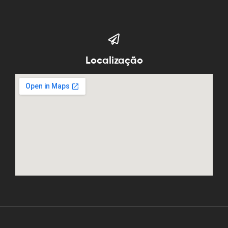
Localização