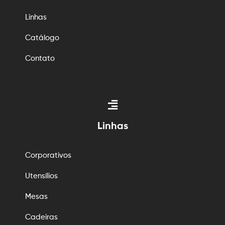
Linhas
Catálogo
Contato
Linhas
Corporativos
Utensílios
Mesas
Cadeiras