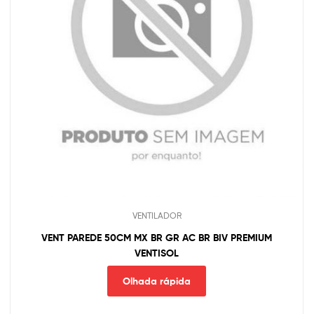
VENTILADOR
VENT PAREDE 50CM MX BR GR AC BR BIV PREMIUM
VENTISOL
Olhada rápida