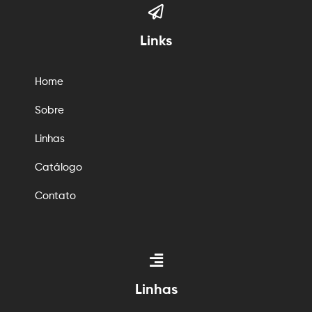
Links
Home
Sobre
Linhas
Catálogo
Contato
Linhas