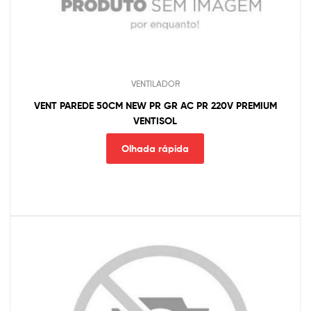
VENTILADOR
VENT PAREDE 50CM NEW PR GR AC PR 220V PREMIUM
VENTISOL
Olhada rápida