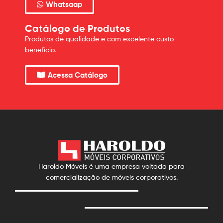
Whatsaap
Catálogo de Produtos
Produtos de qualidade e com excelente custo
benefício.
Acessa Catálogo
Haroldo Móveis é uma empresa voltada para
comercialização de móveis corporativos.