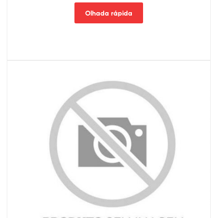
Olhada rápida