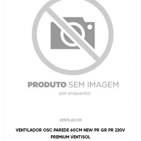
VENTILADOR
VENTILADOR OSC PAREDE 60CM NEW PR GR PR 220V
PREMIUM VENTISOL