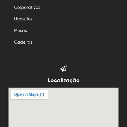
Corporativos
Utensílios
Mesas
Cadeiras
Localização