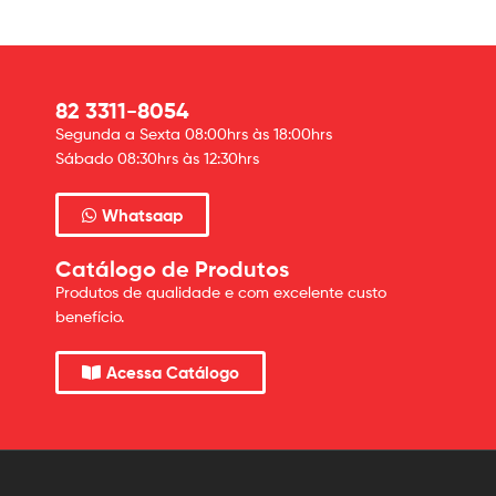
82 3311-8054
Segunda a Sexta 08:00hrs às 18:00hrs
Sábado 08:30hrs às 12:30hrs
Whatsaap
Catálogo de Produtos
Produtos de qualidade e com excelente custo
benefício.
Acessa Catálogo