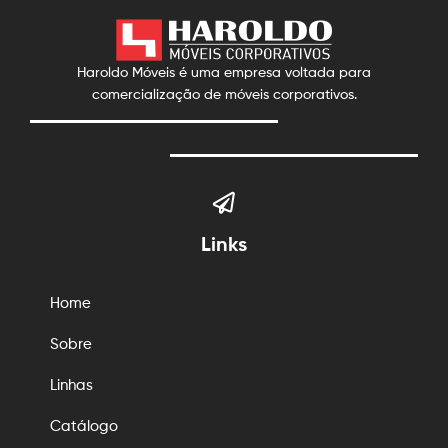
Haroldo Móveis é uma empresa voltada para
comercialização de móveis corporativos.
Links
Home
Sobre
Linhas
Catálogo