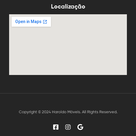
Localização
Copyright © 2024 Haroldo Móveis. All Rights Reserved.