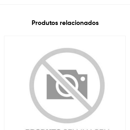
Produtos relacionados