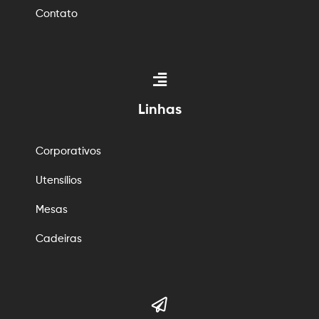
Contato
Linhas
Corporativos
Utensílios
Mesas
Cadeiras