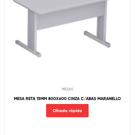
MESAS
MESA RETA 15MM 800X600 CINZA C/ABAS MARANELLO
Olhada rápida