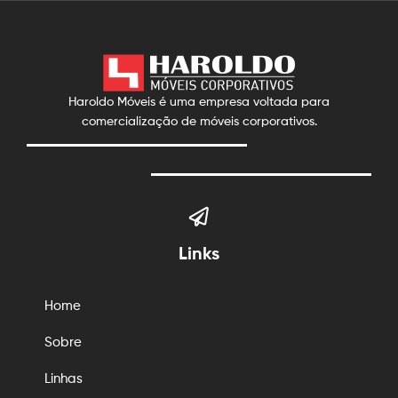
Haroldo Móveis é uma empresa voltada para
comercialização de móveis corporativos.
Links
Home
Sobre
Linhas