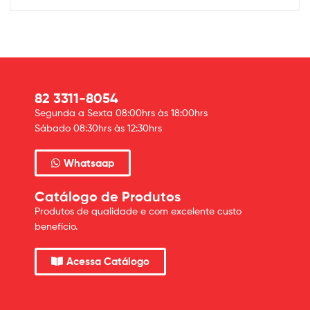
82 3311-8054
Segunda a Sexta 08:00hrs às 18:00hrs
Sábado 08:30hrs às 12:30hrs
Whatsaap
Catálogo de Produtos
Produtos de qualidade e com excelente custo
benefício.
Acessa Catálogo