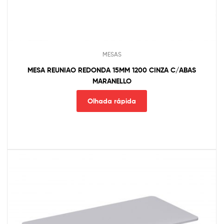
MESAS
MESA REUNIAO REDONDA 15MM 1200 CINZA C/ABAS
MARANELLO
Olhada rápida