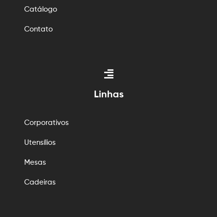
Catálogo
Contato
Linhas
Corporativos
Utensílios
Mesas
Cadeiras