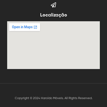
Localização
Copyright © 2024 Haroldo Móveis. All Rights Reserved.