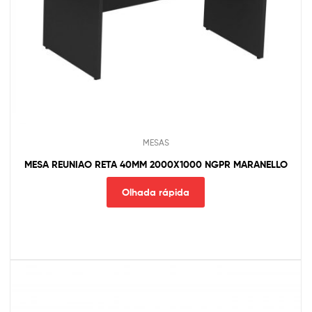
MESAS
MESA REUNIAO RETA 40MM 2000X1000 NGPR MARANELLO
Olhada rápida