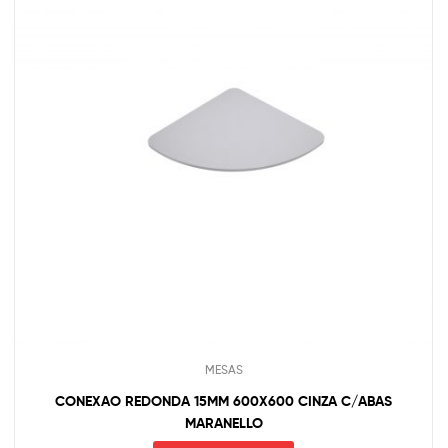
MESAS
CONEXAO REDONDA 15MM 600X600 CINZA C/ABAS
MARANELLO