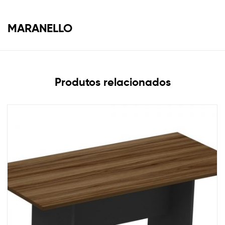
MARANELLO
Produtos relacionados