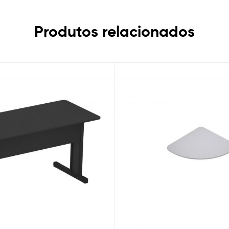
Produtos relacionados