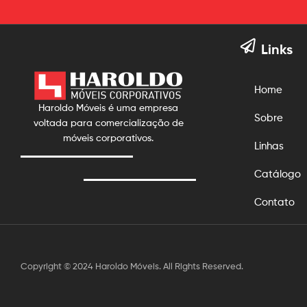
Links
Home
Haroldo Móveis é uma empresa
Sobre
voltada para comercialização de
móveis corporativos.
Linhas
Catálogo
Contato
Copyright © 2024 Haroldo Móveis. All Rights Reserved.