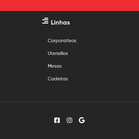
Linhas
Corporativos
Utensílios
Mesas
Cadeiras