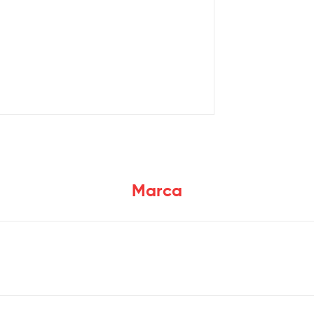
Marca