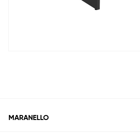
MARANELLO