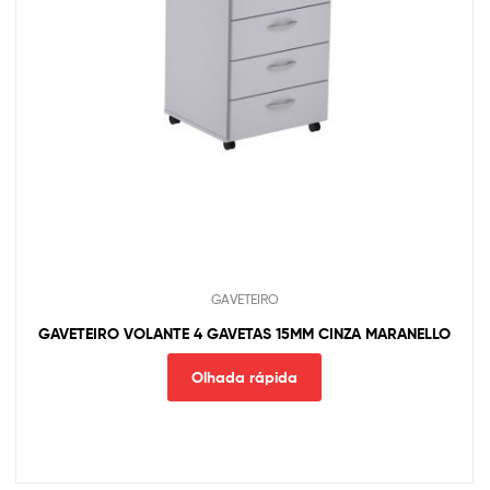
GAVETEIRO
GAVETEIRO VOLANTE 4 GAVETAS 15MM CINZA MARANELLO
Olhada rápida