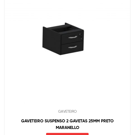
GAVETEIRO
GAVETEIRO SUSPENSO 2 GAVETAS 25MM PRETO
MARANELLO