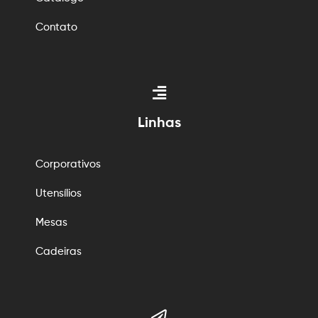
Contato
Linhas
Corporativos
Utensílios
Mesas
Cadeiras