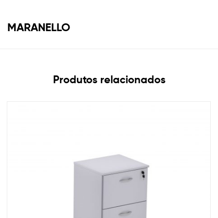
MARANELLO
Produtos relacionados