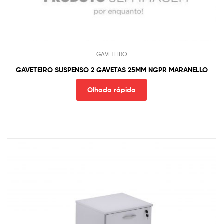
GAVETEIRO
GAVETEIRO SUSPENSO 2 GAVETAS 25MM NGPR MARANELLO
Olhada rápida