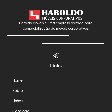
Haroldo Móveis é uma empresa voltada para
comercialização de móveis corporativos.
Links
Home
Sobre
Linhas
Catálogo