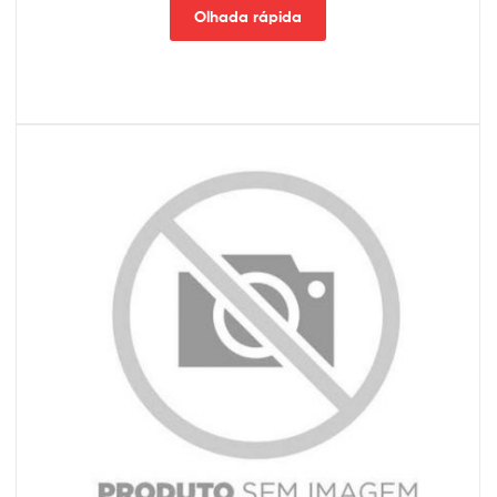
Olhada rápida