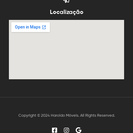
Localização
Copyright © 2024 Haroldo Móveis. All Rights Reserved.