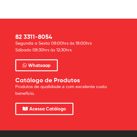
82 3311-8054
Segunda a Sexta 08:00hrs às 18:00hrs
Sábado 08:30hrs às 12:30hrs
Whatsaap
Catálogo de Produtos
Produtos de qualidade e com excelente custo
benefício.
Acessa Catálogo