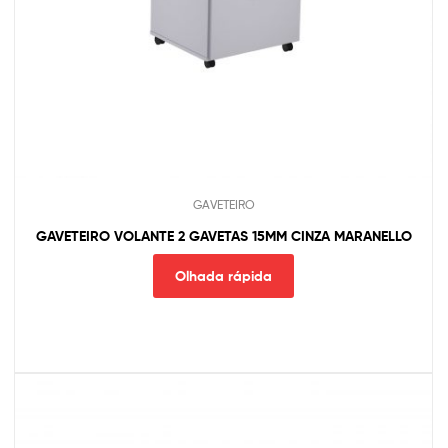
GAVETEIRO
GAVETEIRO VOLANTE 2 GAVETAS 15MM CINZA MARANELLO
Olhada rápida