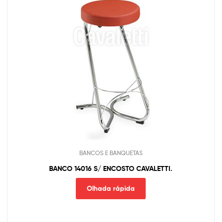
BANCOS E BANQUETAS
BANCO 14016 S/ ENCOSTO CAVALETTI.
Olhada rápida