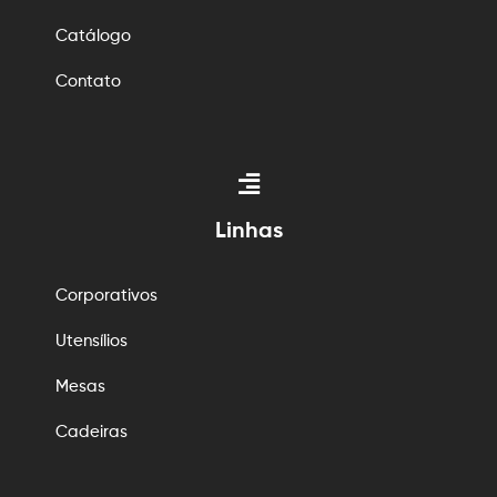
Catálogo
Contato
Linhas
Corporativos
Utensílios
Mesas
Cadeiras