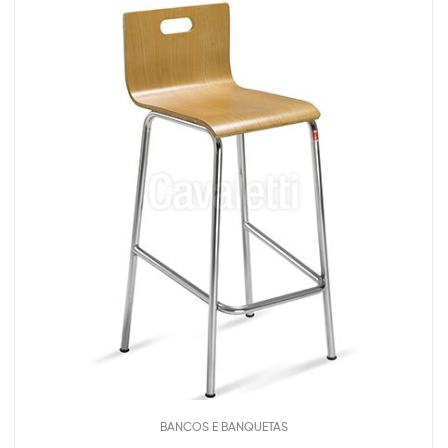
BANCOS E BANQUETAS