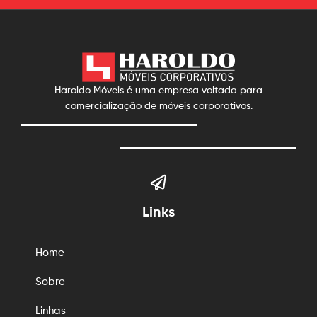
Haroldo Móveis é uma empresa voltada para
comercialização de móveis corporativos.
Links
Home
Sobre
Linhas