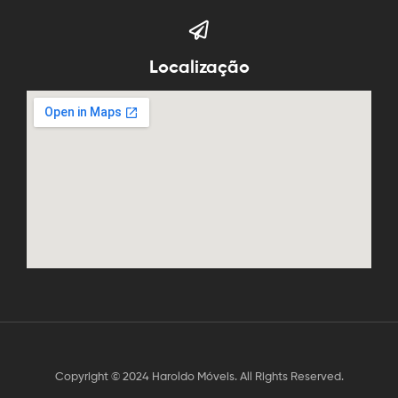
Localização
Copyright © 2024 Haroldo Móveis. All Rights Reserved.