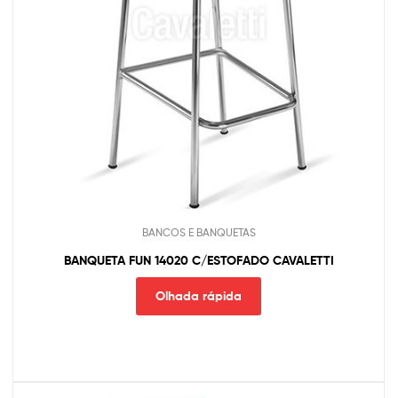
BANCOS E BANQUETAS
BANQUETA FUN 14020 C/ESTOFADO CAVALETTI
Olhada rápida