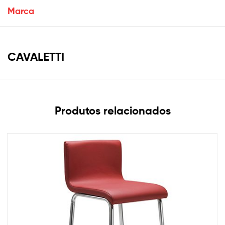
Marca
CAVALETTI
Produtos relacionados