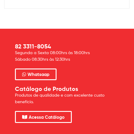
82 3311-8054
Segunda a Sexta 08:00hrs às 18:00hrs
Sábado 08:30hrs às 12:30hrs
Whatsaap
Catálogo de Produtos
Produtos de qualidade e com excelente custo
benefício.
Acessa Catálogo