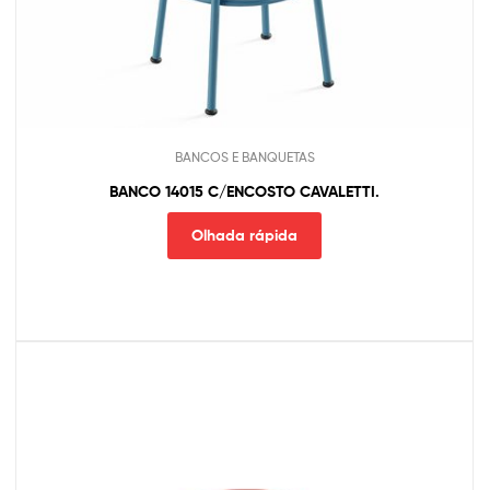
BANCOS E BANQUETAS
BANCO 14015 C/ENCOSTO CAVALETTI.
Olhada rápida