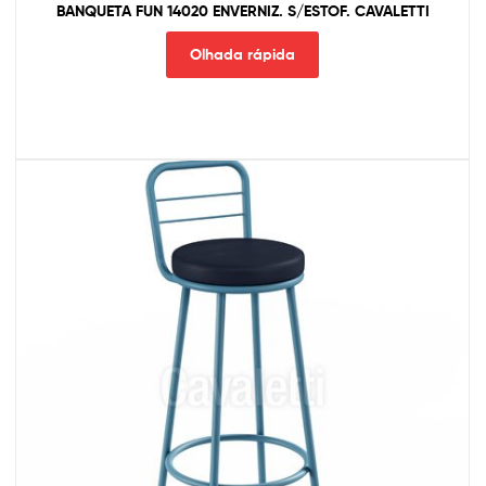
BANQUETA FUN 14020 ENVERNIZ. S/ESTOF. CAVALETTI
Olhada rápida