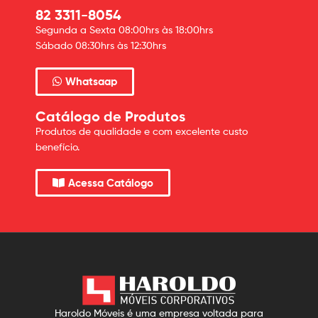
82 3311-8054
Segunda a Sexta 08:00hrs às 18:00hrs
Sábado 08:30hrs às 12:30hrs
Whatsaap
Catálogo de Produtos
Produtos de qualidade e com excelente custo
benefício.
Acessa Catálogo
Haroldo Móveis é uma empresa voltada para