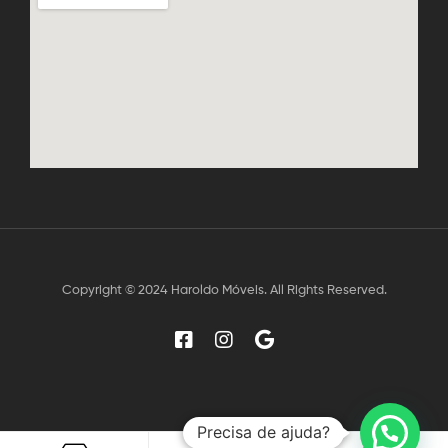
Copyright © 2024 Haroldo Móveis. All Rights Reserved.
Precisa de ajuda?