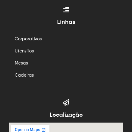
Linhas
Corporativos
Utensílios
Mesas
Cadeiras
Localização