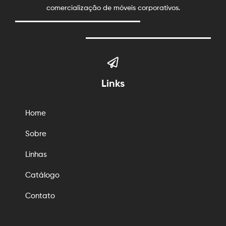
comercialização de móveis corporativos.
Links
Home
Sobre
Linhas
Catálogo
Contato